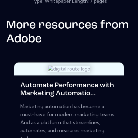
Type: Whitepaper Length: 7 pages
More resources from
Adobe
Automate Performance with
Marketing Automatio...
Marketing automation has become a
must-have for modern marketing teams.
And as a platform that streamlines,
automates, and measures marketing