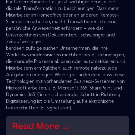
Für Unternehmen ist es jetzt wichtiger denn je, die
digitale Transformation zu beschleunigen. Dass mehr
Mitarbeiter im Homeoffice oder an anderen Remote-
Standorten arbeiten, macht Transaktionen, die eine
persönliche Anwesenheit erfordern – wie das
Unterzeichnen von Dokumenten,- schwieriger und
zeitaufwendiger.
berdeen zufolge suchen Unternehmen, die ihre
Workflows modernisieren möchten, neue Technologien,
die manuelle Prozesse ablösen oder automatisieren und
Mitarbeitern ermöglichen, auch remote nahezu jede
Aufgabe zu erledigen. Wichtig ist außerdem, dass diese
Technologien mit vorhandenen Business-Systemen von
Microsoft arbeiten, z. B. Microsoft 365, SharePoint und
Dynamics 365. Ein entscheidender Schritt in Richtung
Digitalisierung ist die Umstellung auf elektronische
Unterschriften (E-Signaturen).
Read More