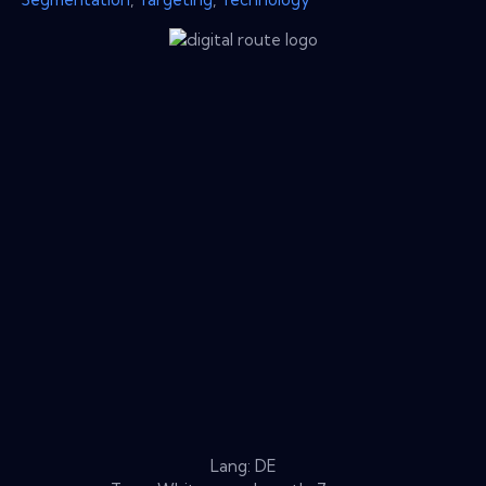
Lang: DE