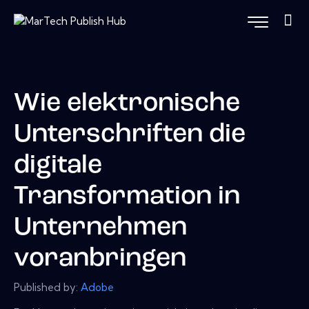
Wie elektronische
Unterschriften die
digitale
Transformation in
Unternehmen
voranbringen
Published by:
Adobe