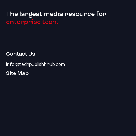
The largest media resource for
enterprise tech.
Contact Us
info@techpublishhhub.com
Site Map