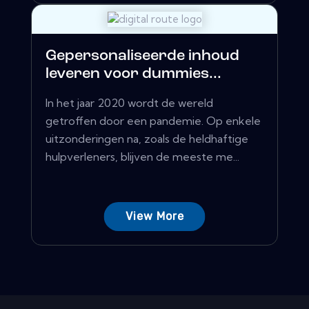
Gepersonaliseerde inhoud
leveren voor dummies...
In het jaar 2020 wordt de wereld
getroffen door een pandemie. Op enkele
uitzonderingen na, zoals de heldhaftige
hulpverleners, blijven de meeste me...
View More