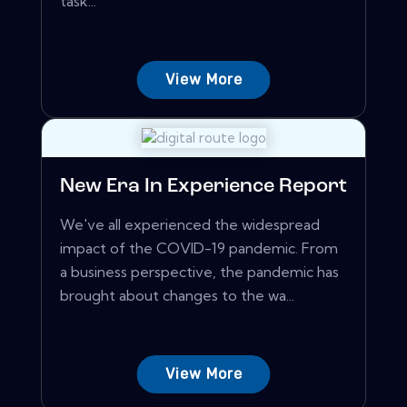
task...
View More
New Era In Experience Report
We've all experienced the widespread
impact of the COVID-19 pandemic. From
a business perspective, the pandemic has
brought about changes to the wa...
View More