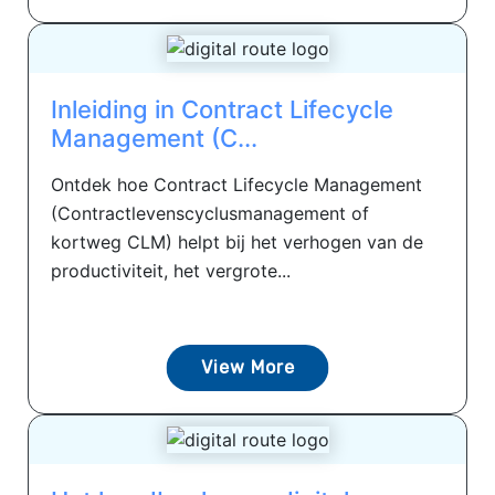
Inleiding in Contract Lifecycle
Management (C...
Ontdek hoe Contract Lifecycle Management
(Contractlevenscyclusmanagement of
kortweg CLM) helpt bij het verhogen van de
productiviteit, het vergrote...
View More