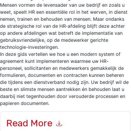
Mensen vormen de levensader van uw bedrijf en zoals u
weet, speelt HR een essentiële rol in het werven, in dienst
nemen, trainen en behouden van mensen. Maar ondanks
de strategische rol van de HR-afdeling blijft deze achter
op andere afdelingen wat betreft de implementatie van
gebruiksvriendelijke, op de medewerker gerichte
technologie-investeringen.
In deze gids vertellen we hoe u een modern system of
agreement kunt implementeren waarmee uw HR-
personeel, sollicitanten en medewerkers gemakkelijk de
formulieren, documenten en contracten kunnen beheren
die tijdens een dienstverband nodig zijn. Uw bedrijf wil de
beste en slimste mensen aantrekken én behouden laat u
daarbij niet tegenhouden door verouderde processen en
papieren documenten.
Read More