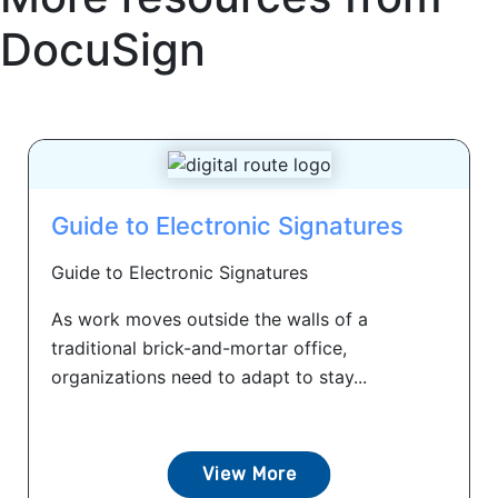
DocuSign
Guide to Electronic Signatures
Guide to Electronic Signatures
As work moves outside the walls of a
traditional brick-and-mortar office,
organizations need to adapt to stay...
View More