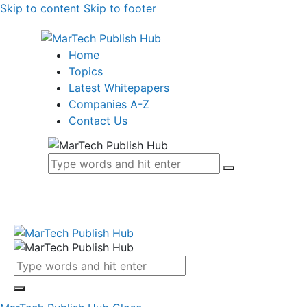
Skip to content
Skip to footer
Home
Topics
Latest Whitepapers
Companies A-Z
Contact Us