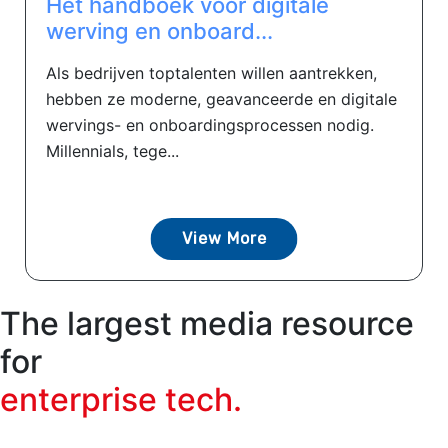
Het handboek voor digitale
werving en onboard...
Als bedrijven toptalenten willen aantrekken,
hebben ze moderne, geavanceerde en digitale
wervings- en onboardingsprocessen nodig.
Millennials, tege...
View More
The largest media resource
for
enterprise tech.