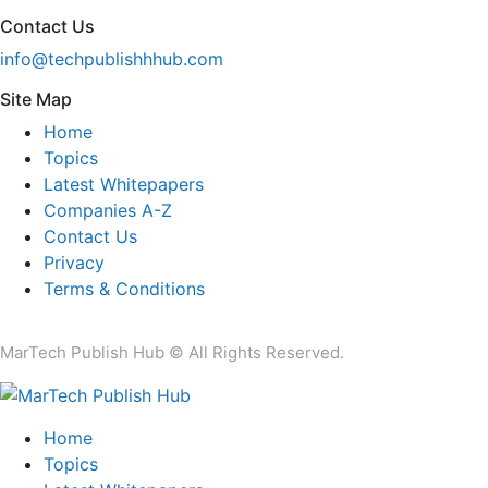
Contact Us
info@techpublishhhub.com
Site Map
Home
Topics
Latest Whitepapers
Companies A-Z
Contact Us
Privacy
Terms & Conditions
MarTech Publish Hub © All Rights Reserved.
Home
Topics